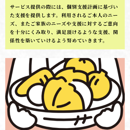
サービス提供の際には、個別支援計画に基づい
た支援を提供します。利用されるご本人のニー
ズ、またご家族のニーズや支援に対するご意向
を十分にくみ取り、満足頂けるような支援、関
係性を築いていけるよう努めていきます。