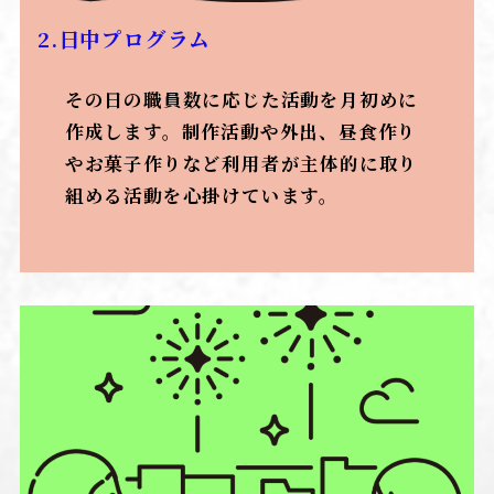
2.日中プログラム
その日の職員数に応じた活動を月初めに
作成します。制作活動や外出、昼食作り
やお菓子作りなど利用者が主体的に取り
組める活動を心掛けています。