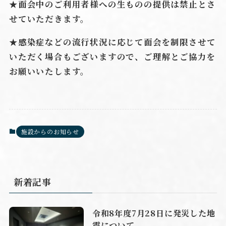
★
面会中のご利用者様への生ものの提供は禁止とさ
せていただきます。
★
感染症などの流行状況に応じて面会を制限させて
いただく場合もございますので、ご理解とご協力を
お願いいたします。
施設からのお知らせ
新着記事
令和8年度7月28日に発災した地
震について