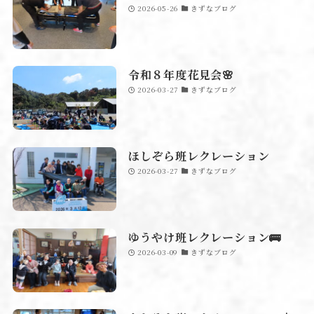
2026-05-26
きずなブログ
令和８年度花見会🌸
2026-03-27
きずなブログ
ほしぞら班レクレーション
2026-03-27
きずなブログ
ゆうやけ班レクレーション🚌
2026-03-09
きずなブログ