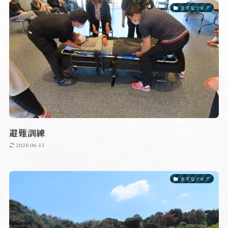
きずなブログ
避難訓練
2026-06-13
きずなブログ