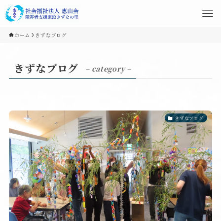
ホーム
きずなブログ
きずなブログ
– category –
きずなブログ